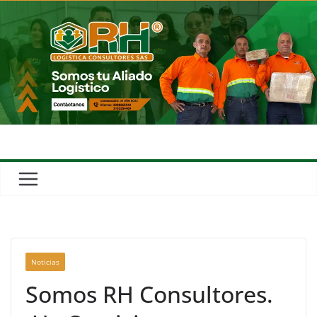
Noticias
Somos RH Consultores.