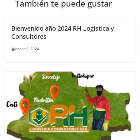
También te puede gustar
Bienvenido año 2024 RH Logística y
Consultores
enero 9, 2024