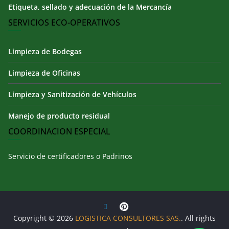
Etiqueta, sellado y adecuación de la Mercancía
SERVICIOS ECO-OPERATIVOS
Limpieza de Bodegas
Limpieza de Oficinas
Limpieza y Sanitización de Vehículos
Manejo de producto residual
COORDINACION ESPECIAL
Servicio de certificadores o Padrinos
Copyright © 2026
LOGISTICA CONSULTORES SAS.
. All rights