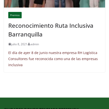
Premios
Reconocimiento Ruta Inclusiva
Barranquilla
julio 8, 2021
admin
El día de ayer 8 de junio nuestra empresa RH Logística
Consultores fue reconocida como una de las empresas
inclusiva