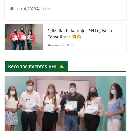
enero 6, 2025
admin
Feliz dia de la mujer RH Logistica
Consultores
marzo 8, 2022
Reconocimientos RHL