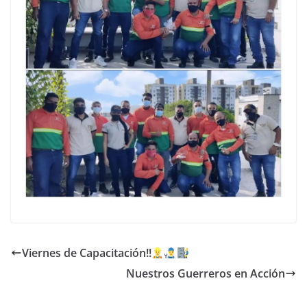
Viernes de Capacitación!!
Nuestros Guerreros en Acción