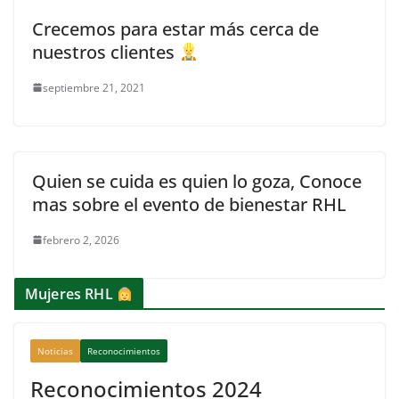
Crecemos para estar más cerca de
nuestros clientes
septiembre 21, 2021
Quien se cuida es quien lo goza, Conoce
mas sobre el evento de bienestar RHL
febrero 2, 2026
Mujeres RHL
Noticias
Reconocimientos
Reconocimientos 2024