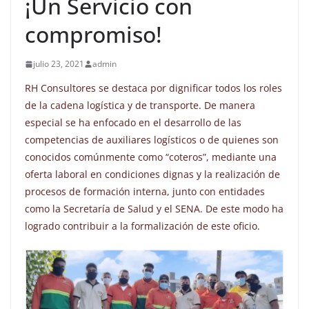
¡Un Servicio con
compromiso!
julio 23, 2021
admin
RH Consultores se destaca por dignificar todos los roles
de la cadena logística y de transporte. De manera
especial se ha enfocado en el desarrollo de las
competencias de auxiliares logísticos o de quienes son
conocidos comúnmente como “coteros”, mediante una
oferta laboral en condiciones dignas y la realización de
procesos de formación interna, junto con entidades
como la Secretaría de Salud y el SENA. De este modo ha
logrado contribuir a la formalización de este oficio.