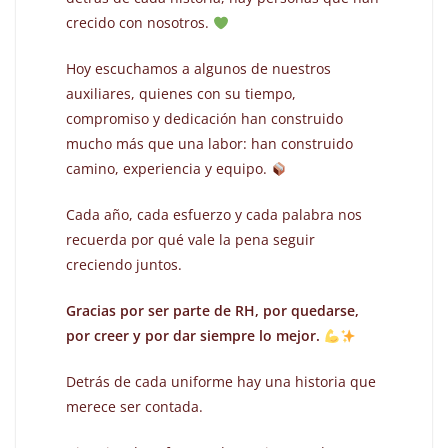
crecido con nosotros.
Hoy escuchamos a algunos de nuestros
auxiliares, quienes con su tiempo,
compromiso y dedicación han construido
mucho más que una labor: han construido
camino, experiencia y equipo.
Cada año, cada esfuerzo y cada palabra nos
recuerda por qué vale la pena seguir
creciendo juntos.
Gracias por ser parte de RH, por quedarse,
por creer y por dar siempre lo mejor.
Detrás de cada uniforme hay una historia que
merece ser contada.