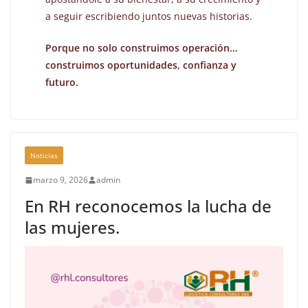
a seguir escribiendo juntos nuevas historias.
Porque no solo construimos operación…
construimos oportunidades, confianza y
futuro.
Noticias
marzo 9, 2026
admin
En RH reconocemos la lucha de
las mujeres.