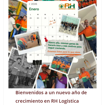
Bienvenidos a un nuevo año de
crecimiento en RH Logística