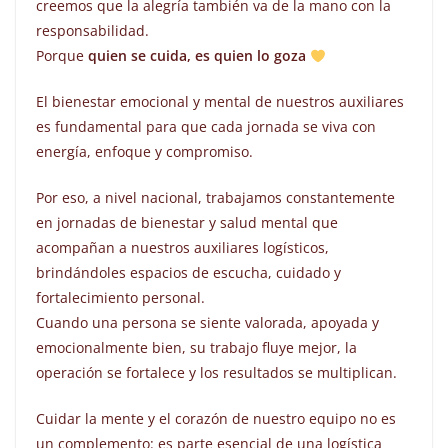
creemos que la alegría también va de la mano con la
responsabilidad.
Porque
quien se cuida, es quien lo goza
El bienestar emocional y mental de nuestros auxiliares
es fundamental para que cada jornada se viva con
energía, enfoque y compromiso.
Por eso, a nivel nacional, trabajamos constantemente
en jornadas de bienestar y salud mental que
acompañan a nuestros auxiliares logísticos,
brindándoles espacios de escucha, cuidado y
fortalecimiento personal.
Cuando una persona se siente valorada, apoyada y
emocionalmente bien, su trabajo fluye mejor, la
operación se fortalece y los resultados se multiplican.
Cuidar la mente y el corazón de nuestro equipo no es
un complemento: es parte esencial de una logística