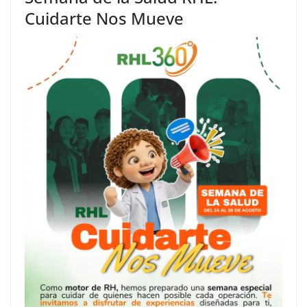
Cuidarte Nos Mueve