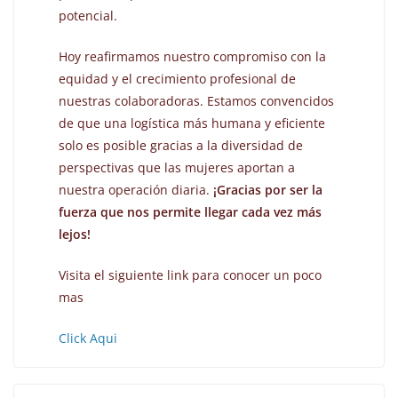
potencial.
Hoy reafirmamos nuestro compromiso con la
equidad y el crecimiento profesional de
nuestras colaboradoras. Estamos convencidos
de que una logística más humana y eficiente
solo es posible gracias a la diversidad de
perspectivas que las mujeres aportan a
nuestra operación diaria.
¡Gracias por ser la
fuerza que nos permite llegar cada vez más
lejos!
Visita el siguiente link para conocer un poco
mas
Click Aqui