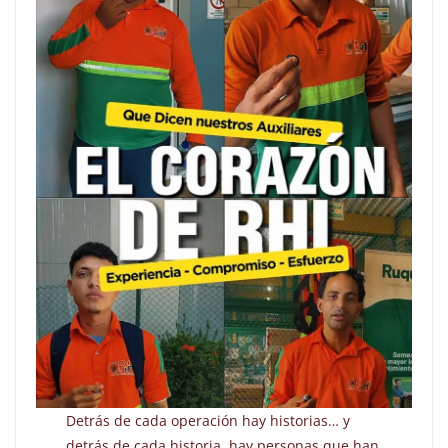
Detrás de cada operación hay historias… y
detrás de cada historia, hay personas que han