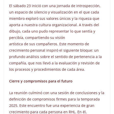
El sábado 23 inició con una jornada de introspección,
un espacio de silencio y visualización en el que cada
miembro exploró sus valores únicos y la riqueza que
aporta a nuestra cultura organizacional. A través del
dibujo, cada uno pudo representar lo que sentía y
percibía, compartiendo su visión
artística de sus compañeros. Este momento de
crecimiento personal inspiró el siguiente bloque: un
profundo análisis sobre el sentido de pertenencia a la
compañía, que nos llevó a la evaluación y revisión de
los procesos y procedimientos de cada área.
Cierre y compromisos para el futuro
La reunión culminó con una sesión de conclusiones y la
definición de compromisos firmes para la temporada
2025. Este encuentro fue una experiencia de gran
crecimiento para cada persona en RHL. En él,