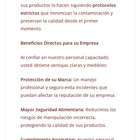
sus productos lo hacen siguiendo
protocolos
estrictos
que minimizan la contaminación y
preservan la calidad desde el primer
momento.
Beneficios Directos para su Empresa
Al confiar en nuestro personal capacitado,
usted obtiene ventajas claras y medibles:
Protección de su Marca:
Un manejo
profesional y seguro evita incidentes que
puedan afectar la reputación de su empresa.
Mayor Seguridad Alimentaria:
Reducimos los
riesgos de manipulación incorrecta,
protegiendo la calidad de sus productos.
Cumplimiento Normativo:
Nuestro personal