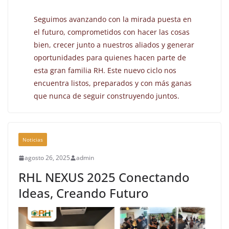
Seguimos avanzando con la mirada puesta en
el futuro, comprometidos con hacer las cosas
bien, crecer junto a nuestros aliados y generar
oportunidades para quienes hacen parte de
esta gran familia RH. Este nuevo ciclo nos
encuentra listos, preparados y con más ganas
que nunca de seguir construyendo juntos.
Noticias
agosto 26, 2025
admin
RHL NEXUS 2025 Conectando
Ideas, Creando Futuro