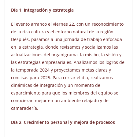
Día 1: Integración y estrategia
El evento arranco el viernes 22, con un reconocimiento
de la rica cultura y el entorno natural de la región.
Después, pasamos a una jornada de trabajo enfocada
en la estrategia, donde revisamos y socializamos las
actualizaciones del organigrama, la misión, la visión y
las estrategias empresariales. Analizamos los logros de
la temporada 2024 y proyectamos metas claras y
concisas para 2025. Para cerrar el día, realizamos
dinámicas de integración y un momento de
esparcimiento para que los miembros del equipo se
conocieran mejor en un ambiente relajado y de
camaradería.
Día 2: Crecimiento personal y mejora de procesos