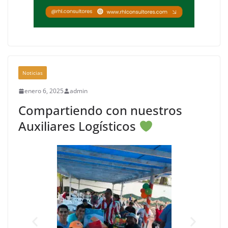
Noticias
enero 6, 2025
admin
Compartiendo con nuestros
Auxiliares Logísticos