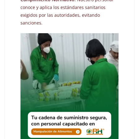
conoce y aplica los estándares sanitarios
exigidos por las autoridades, evitando
sanciones.