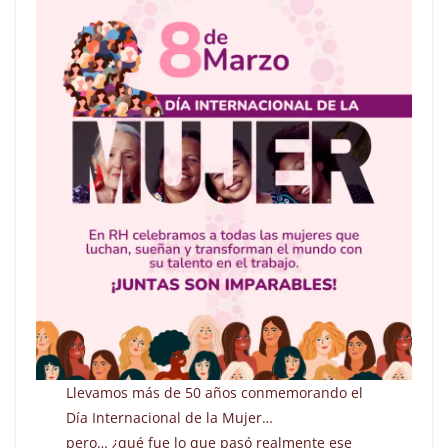
Llevamos más de 50 años conmemorando el
Día Internacional de la Mujer…
pero… ¿qué fue lo que pasó realmente ese