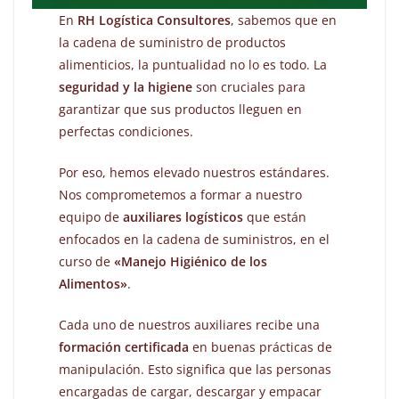
En
RH Logística Consultores
, sabemos que en
la cadena de suministro de productos
alimenticios, la puntualidad no lo es todo. La
seguridad y la higiene
son cruciales para
garantizar que sus productos lleguen en
perfectas condiciones.
Por eso, hemos elevado nuestros estándares.
Nos comprometemos a formar a nuestro
equipo de
auxiliares logísticos
que están
enfocados en la cadena de suministros, en el
curso de
«Manejo Higiénico de los
Alimentos»
.
Cada uno de nuestros auxiliares recibe una
formación certificada
en buenas prácticas de
manipulación. Esto significa que las personas
encargadas de cargar, descargar y empacar