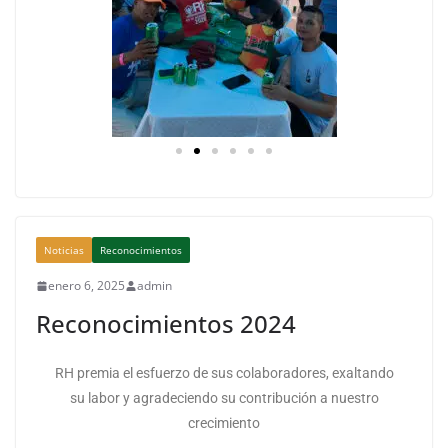
Noticias
Reconocimientos
enero 6, 2025
admin
Reconocimientos 2024
RH premia el esfuerzo de sus colaboradores, exaltando
su labor y agradeciendo su contribución a nuestro
crecimiento