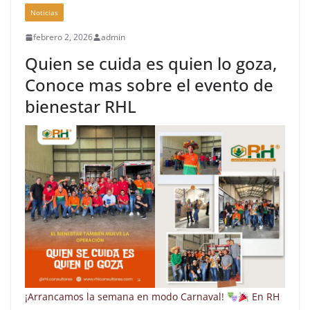
Noticias
febrero 2, 2026
admin
Quien se cuida es quien lo goza,
Conoce mas sobre el evento de
bienestar RHL
¡Arrancamos la semana en modo Carnaval!
En RH