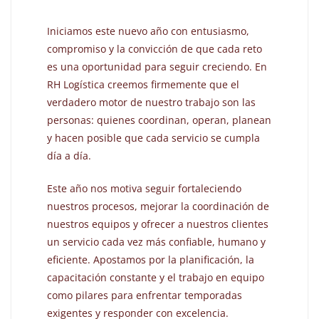
Iniciamos este nuevo año con entusiasmo,
compromiso y la convicción de que cada reto
es una oportunidad para seguir creciendo. En
RH Logística creemos firmemente que el
verdadero motor de nuestro trabajo son las
personas: quienes coordinan, operan, planean
y hacen posible que cada servicio se cumpla
día a día.
Este año nos motiva seguir fortaleciendo
nuestros procesos, mejorar la coordinación de
nuestros equipos y ofrecer a nuestros clientes
un servicio cada vez más confiable, humano y
eficiente. Apostamos por la planificación, la
capacitación constante y el trabajo en equipo
como pilares para enfrentar temporadas
exigentes y responder con excelencia.