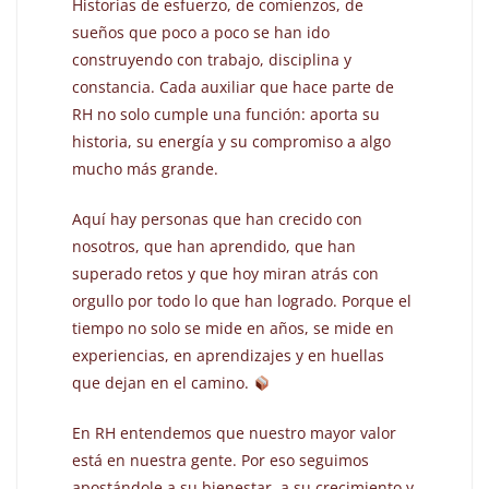
Historias de esfuerzo, de comienzos, de
sueños que poco a poco se han ido
construyendo con trabajo, disciplina y
constancia. Cada auxiliar que hace parte de
RH no solo cumple una función: aporta su
historia, su energía y su compromiso a algo
mucho más grande.
Aquí hay personas que han crecido con
nosotros, que han aprendido, que han
superado retos y que hoy miran atrás con
orgullo por todo lo que han logrado. Porque el
tiempo no solo se mide en años, se mide en
experiencias, en aprendizajes y en huellas
que dejan en el camino.
En RH entendemos que nuestro mayor valor
está en nuestra gente. Por eso seguimos
apostándole a su bienestar, a su crecimiento y