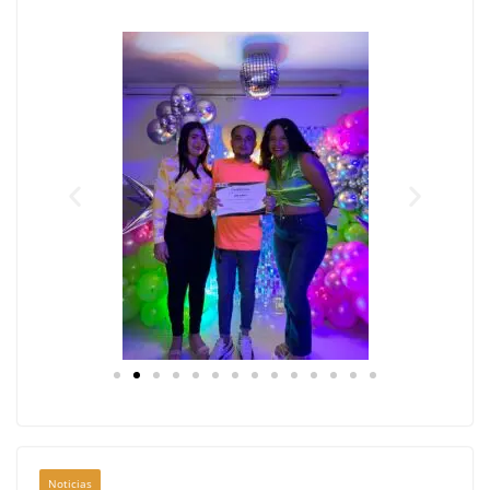
Noticias