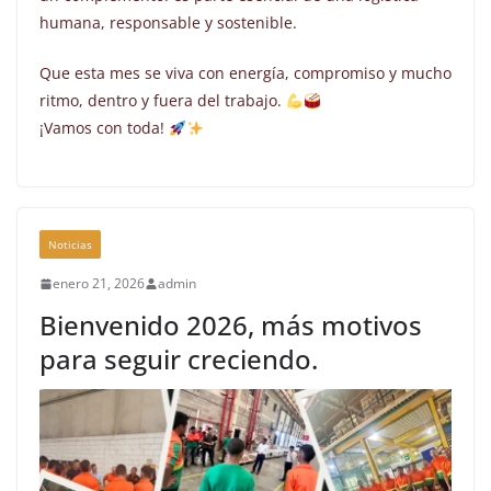
humana, responsable y sostenible.
Que esta mes se viva con energía, compromiso y mucho
ritmo, dentro y fuera del trabajo.
¡Vamos con toda!
Noticias
enero 21, 2026
admin
Bienvenido 2026, más motivos
para seguir creciendo.