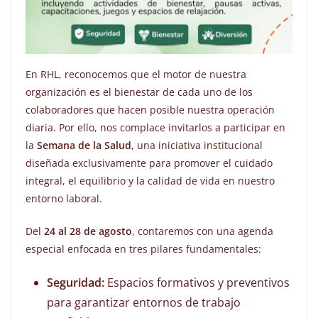
En RHL, reconocemos que el motor de nuestra
organización es el bienestar de cada uno de los
colaboradores que hacen posible nuestra operación
diaria. Por ello, nos complace invitarlos a participar en
la
Semana de la Salud
, una iniciativa institucional
diseñada exclusivamente para promover el cuidado
integral, el equilibrio y la calidad de vida en nuestro
entorno laboral.
Del
24 al 28 de agosto
, contaremos con una agenda
especial enfocada en tres pilares fundamentales:
Seguridad:
Espacios formativos y preventivos
para garantizar entornos de trabajo