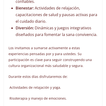
confiables.
Bienestar:
Actividades de relajación,
capacitaciones de salud y pausas activas para
el cuidado diario.
Diversión:
Dinámicas y juegos integrativos
diseñados para fomentar la sana convivencia.
Los invitamos a sumarse activamente a estas
experiencias pensadas por y para ustedes. Su
participación es clave para seguir construyendo una
cultura organizacional más saludable y segura.
Durante estos días disfrutaremos de:
Actividades de relajación y yoga.
Risoterapia y manejo de emociones.