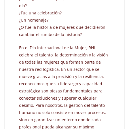
día?
¿Fue una celebración?
¿Un homenaje?
¿O fue la historia de mujeres que decidieron
cambiar el rumbo de la historia?
En el Día Internacional de la Mujer,
RHL
celebra el talento, la determinación y la visión
de todas las mujeres que forman parte de
nuestra red logística. En un sector que se
mueve gracias a la precisión y la resiliencia,
reconocemos que su liderazgo y capacidad
estratégica son piezas fundamentales para
conectar soluciones y superar cualquier
desafío. Para nosotros, la gestión del talento
humano no solo consiste en mover procesos,
sino en garantizar un entorno donde cada
profesional pueda alcanzar su máximo