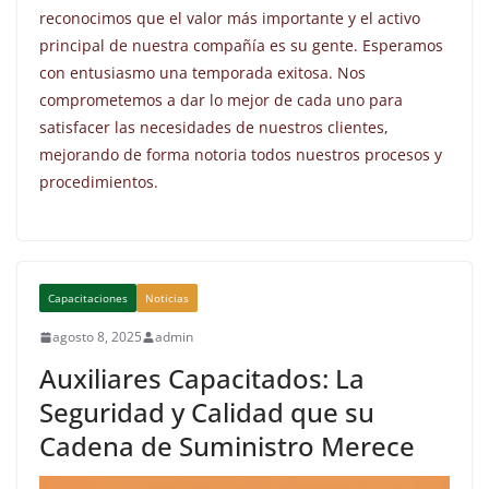
reconocimos que el valor más importante y el activo
principal de nuestra compañía es su gente. Esperamos
con entusiasmo una temporada exitosa. Nos
comprometemos a dar lo mejor de cada uno para
satisfacer las necesidades de nuestros clientes,
mejorando de forma notoria todos nuestros procesos y
procedimientos.
Capacitaciones
Noticias
agosto 8, 2025
admin
Auxiliares Capacitados: La
Seguridad y Calidad que su
Cadena de Suministro Merece