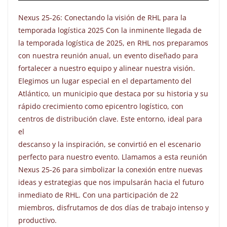
Nexus 25-26: Conectando la visión de RHL para la
temporada logística 2025 Con la inminente llegada de
la temporada logística de 2025, en RHL nos preparamos
con nuestra reunión anual, un evento diseñado para
fortalecer a nuestro equipo y alinear nuestra visión.
Elegimos un lugar especial en el departamento del
Atlántico, un municipio que destaca por su historia y su
rápido crecimiento como epicentro logístico, con
centros de distribución clave. Este entorno, ideal para
el
descanso y la inspiración, se convirtió en el escenario
perfecto para nuestro evento. Llamamos a esta reunión
Nexus 25-26 para simbolizar la conexión entre nuevas
ideas y estrategias que nos impulsarán hacia el futuro
inmediato de RHL. Con una participación de 22
miembros, disfrutamos de dos días de trabajo intenso y
productivo.