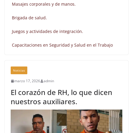
Masajes corporales y de manos.
Brigada de salud.
Juegos y actividades de integración.
Capacitaciones en Seguridad y Salud en el Trabajo
Noticias
marzo 17, 2026
admin
El corazón de RH, lo que dicen
nuestros auxiliares.