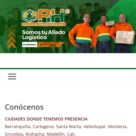
Conócenos
CIUDADES DONDE TENEMOS PRESENCIA
Barranquilla, Cartagena, Santa Marta, Valledupar, Montería,
Sincelejo, Riohacha, Medellín, Cali.