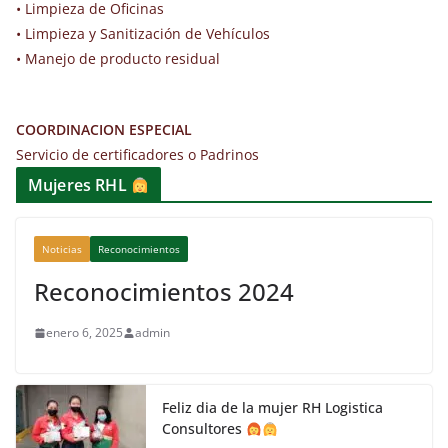
• Limpieza de Oficinas
• Limpieza y Sanitización de Vehículos
• Manejo de producto residual
COORDINACION ESPECIAL
Servicio de certificadores o Padrinos
Mujeres RHL
Noticias
Reconocimientos
Reconocimientos 2024
enero 6, 2025
admin
Feliz dia de la mujer RH Logistica
Consultores