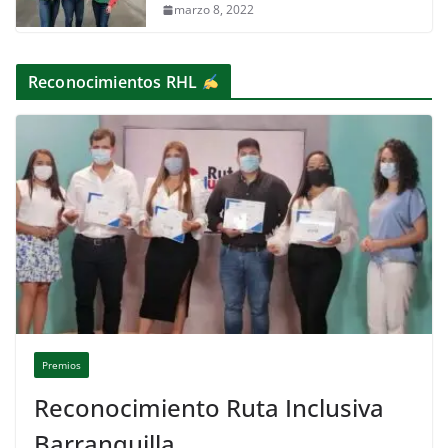
marzo 8, 2022
Reconocimientos RHL
Premios
Reconocimiento Ruta Inclusiva
Barranquilla