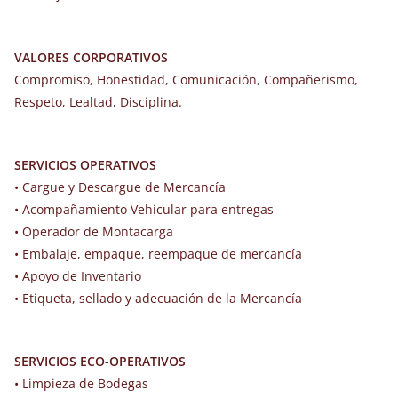
VALORES CORPORATIVOS
Compromiso, Honestidad, Comunicación, Compañerismo,
Respeto, Lealtad, Disciplina.
SERVICIOS OPERATIVOS
• Cargue y Descargue de Mercancía
• Acompañamiento Vehicular para entregas
• Operador de Montacarga
• Embalaje, empaque, reempaque de mercancía
• Apoyo de Inventario
• Etiqueta, sellado y adecuación de la Mercancía
SERVICIOS ECO-OPERATIVOS
• Limpieza de Bodegas